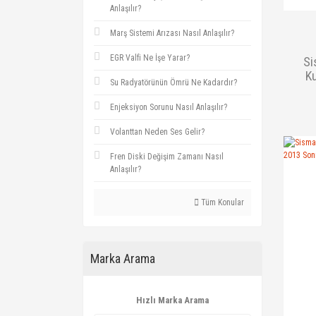
Anlaşılır?
Marş Sistemi Arızası Nasıl Anlaşılır?
EGR Valfi Ne İşe Yarar?
Si
Ku
Su Radyatörünün Ömrü Ne Kadardır?
Enjeksiyon Sorunu Nasıl Anlaşılır?
Volanttan Neden Ses Gelir?
Fren Diski Değişim Zamanı Nasıl
Anlaşılır?
Tüm Konular
Marka Arama
Hızlı Marka Arama