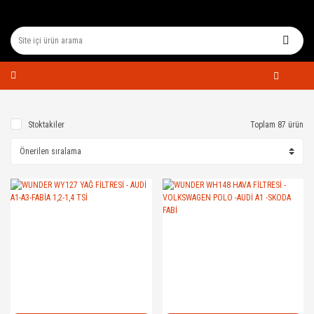
Stoktakiler
Toplam 87 ürün