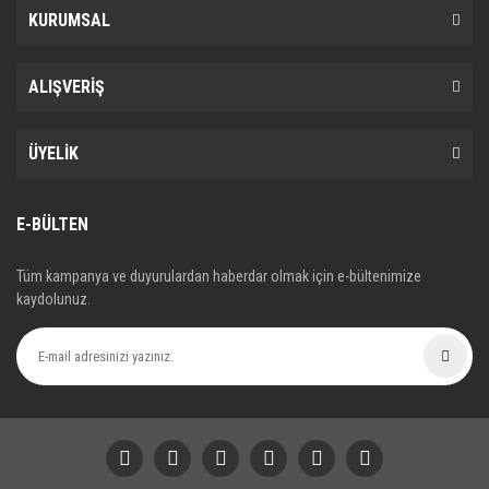
KURUMSAL
ALIŞVERİŞ
ÜYELİK
E-BÜLTEN
Tüm kampanya ve duyurulardan haberdar olmak için e-bültenimize
kaydolunuz.