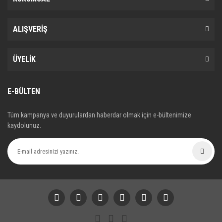
ALIŞVERİŞ
ÜYELİK
E-BÜLTEN
Tüm kampanya ve duyurulardan haberdar olmak için e-bültenimize
kaydolunuz.