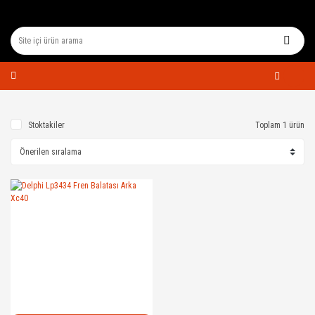
Stoktakiler
Toplam 1 ürün