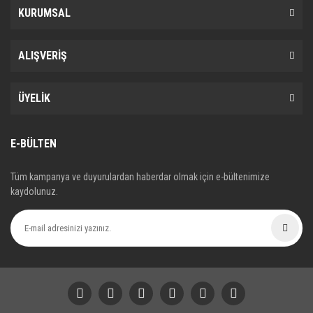
KURUMSAL
ALIŞVERİŞ
ÜYELİK
E-BÜLTEN
Tüm kampanya ve duyurulardan haberdar olmak için e-bültenimize
kaydolunuz.