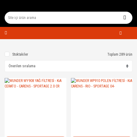
Stoktakiler
Toplam 289 ürün