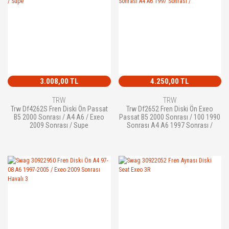
3.008,00 TL
4.250,00 TL
TRW
TRW
Trw Df4262S Fren Diski Ön Passat
Trw Df2652 Fren Diski Ön Exeo
B5 2000 Sonrası / A4 A6 / Exeo
Passat B5 2000 Sonrası / 100 1990
2009 Sonrası / Supe
Sonrası A4 A6 1997 Sonrası /