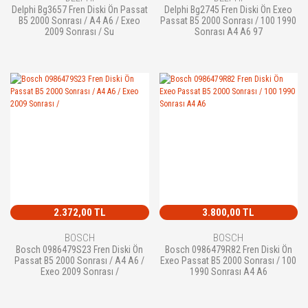
Delphi Bg3657 Fren Diski Ön Passat
Delphi Bg2745 Fren Diski Ön Exeo
B5 2000 Sonrası / A4 A6 / Exeo
Passat B5 2000 Sonrası / 100 1990
2009 Sonrası / Su
Sonrası A4 A6 97
2.372,00 TL
3.800,00 TL
BOSCH
BOSCH
Bosch 0986479S23 Fren Diski Ön
Bosch 0986479R82 Fren Diski Ön
Passat B5 2000 Sonrası / A4 A6 /
Exeo Passat B5 2000 Sonrası / 100
Exeo 2009 Sonrası /
1990 Sonrası A4 A6