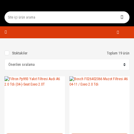
Stoktakiler
Toplam 19 ürün