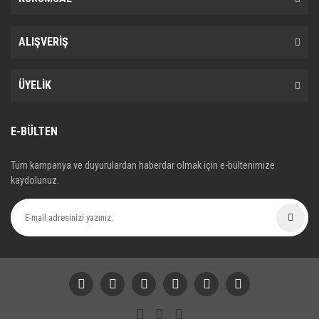
ALIŞVERİŞ
ÜYELİK
E-BÜLTEN
Tüm kampanya ve duyurulardan haberdar olmak için e-bültenimize
kaydolunuz.