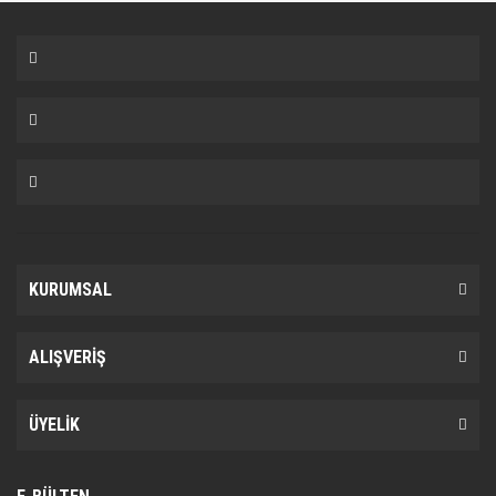
KURUMSAL
ALIŞVERİŞ
ÜYELİK