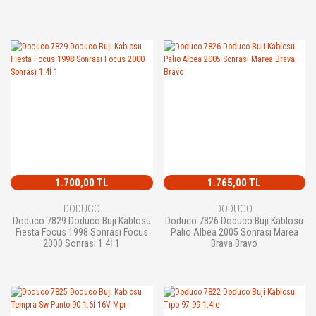
1.700,00 TL
1.765,00 TL
DODUCO
DODUCO
Doduco 7829 Doduco Buji Kablosu
Doduco 7826 Doduco Buji Kablosu
Fıesta Focus 1998 Sonrası Focus
Palıo Albea 2005 Sonrası Marea
2000 Sonrası 1.4İ 1
Brava Bravo