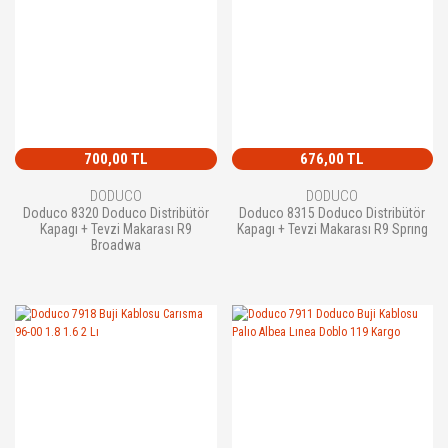
700,00 TL
676,00 TL
DODUCO
DODUCO
Doduco 8320 Doduco Distribütör
Doduco 8315 Doduco Distribütör
Kapagı + Tevzi Makarası R9
Kapagı + Tevzi Makarası R9 Sprıng
Broadwa