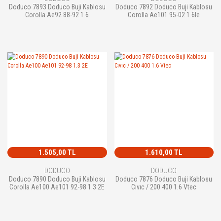
Doduco 7893 Doduco Buji Kablosu
Doduco 7892 Doduco Buji Kablosu
Corolla Ae92 88-92 1.6
Corolla Ae101 95-02 1.6Ie
1.505,00 TL
1.610,00 TL
DODUCO
DODUCO
Doduco 7890 Doduco Buji Kablosu
Doduco 7876 Doduco Buji Kablosu
Corolla Ae100 Ae101 92-98 1.3 2E
Cıvıc / 200 400 1.6 Vtec