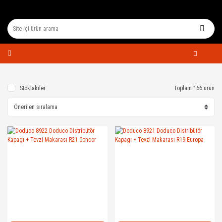
Stoktakiler
Toplam 166 ürün