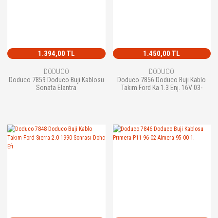
1.394,00 TL
1.450,00 TL
DODUCO
DODUCO
Doduco 7859 Doduco Buji Kablosu
Doduco 7856 Doduco Buji Kablo
Sonata Elantra
Takım Ford Ka 1.3 Enj. 16V 03-