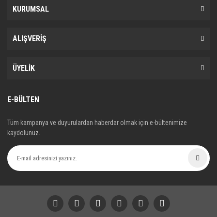
KURUMSAL
ALIŞVERİŞ
ÜYELİK
E-BÜLTEN
Tüm kampanya ve duyurulardan haberdar olmak için e-bültenimize
kaydolunuz.