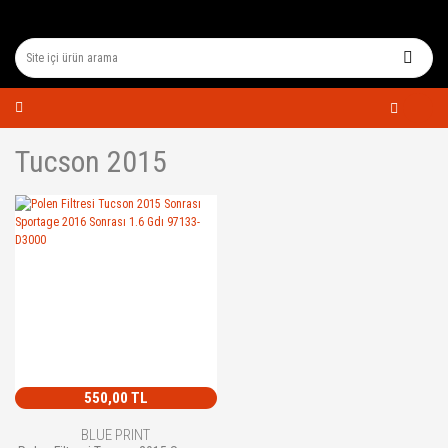
Tucson 2015
550,00 TL
BLUE PRINT