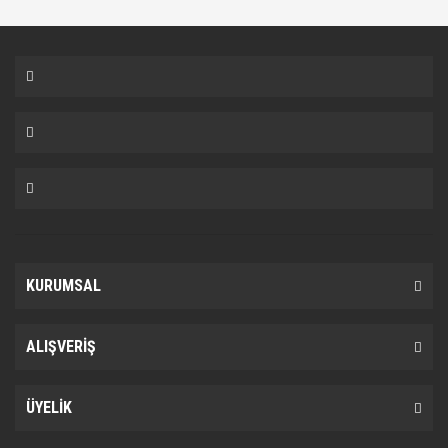
KURUMSAL
ALIŞVERİŞ
ÜYELİK