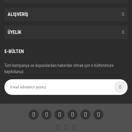
ALIŞVERİŞ
ÜYELİK
E-BÜLTEN
Tüm kampanya ve duyurulardan haberdar olmak için e-bültenimize
kaydolunuz.