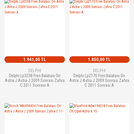
1.941,00 TL
1.850,00 TL
DELPHI
DELPHI
Delphi Lp3238 Fren Balatası Ön
Delphi Lp2170 Fren Balatası Ön
Astra J Astra J 2009 Sonrası Zafıra
Astra J Astra J 2009 Sonrası Zafıra
C 2011 Sonrası A
C 2011 Sonrası A