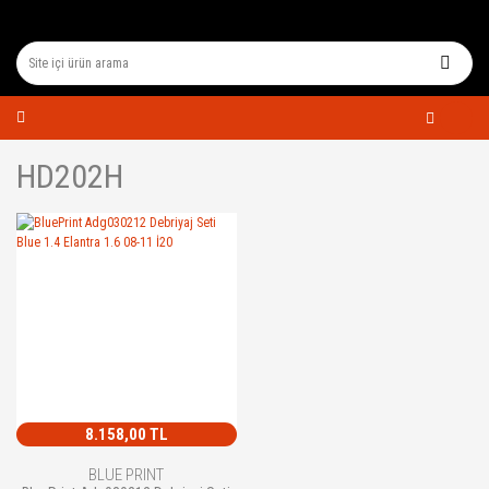
HD202H
8.158,00 TL
BLUE PRINT