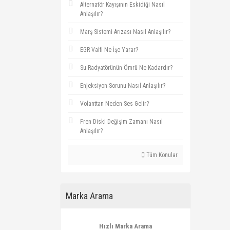
Alternatör Kayışının Eskidiği Nasıl
Anlaşılır?
Marş Sistemi Arızası Nasıl Anlaşılır?
EGR Valfi Ne İşe Yarar?
Su Radyatörünün Ömrü Ne Kadardır?
Enjeksiyon Sorunu Nasıl Anlaşılır?
Volanttan Neden Ses Gelir?
Fren Diski Değişim Zamanı Nasıl
Anlaşılır?
Tüm Konular
Marka Arama
Hızlı Marka Arama