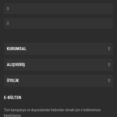
KURUMSAL
ALIŞVERİŞ
ÜYELİK
E-BÜLTEN
Tüm kampanya ve duyurulardan haberdar olmak için e-bültenimize
kaydolunuz.