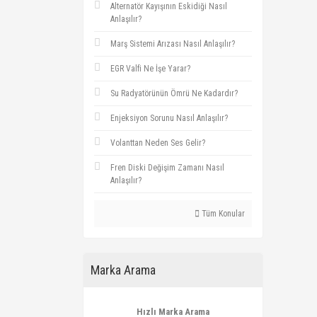
Alternatör Kayışının Eskidiği Nasıl
Anlaşılır?
Marş Sistemi Arızası Nasıl Anlaşılır?
EGR Valfi Ne İşe Yarar?
Su Radyatörünün Ömrü Ne Kadardır?
Enjeksiyon Sorunu Nasıl Anlaşılır?
Volanttan Neden Ses Gelir?
Fren Diski Değişim Zamanı Nasıl
Anlaşılır?
Tüm Konular
Marka Arama
Hızlı Marka Arama