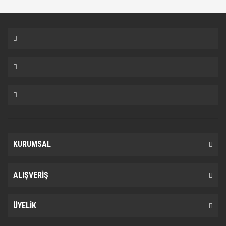
KURUMSAL
ALIŞVERİŞ
ÜYELİK