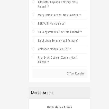
Alternatör Kayışının Eskidiği Nasıl
Anlaşılır?
Marş Sistemi Arızası Nasıl Anlaşılır?
EGR Valfi Ne İşe Yarar?
Su Radyatörünün Ömrü Ne Kadardır?
Enjeksiyon Sorunu Nasıl Anlaşılır?
Volanttan Neden Ses Gelir?
Fren Diski Değişim Zamanı Nasıl
Anlaşılır?
Tüm Konular
Marka Arama
Hızlı Marka Arama