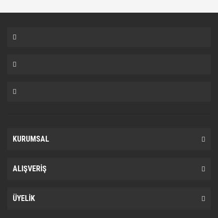
KURUMSAL
ALIŞVERİŞ
ÜYELİK