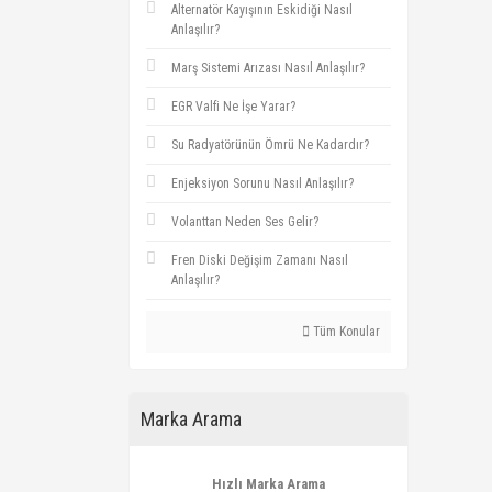
Alternatör Kayışının Eskidiği Nasıl
Anlaşılır?
Marş Sistemi Arızası Nasıl Anlaşılır?
EGR Valfi Ne İşe Yarar?
Su Radyatörünün Ömrü Ne Kadardır?
Enjeksiyon Sorunu Nasıl Anlaşılır?
Volanttan Neden Ses Gelir?
Fren Diski Değişim Zamanı Nasıl
Anlaşılır?
Tüm Konular
Marka Arama
Hızlı Marka Arama