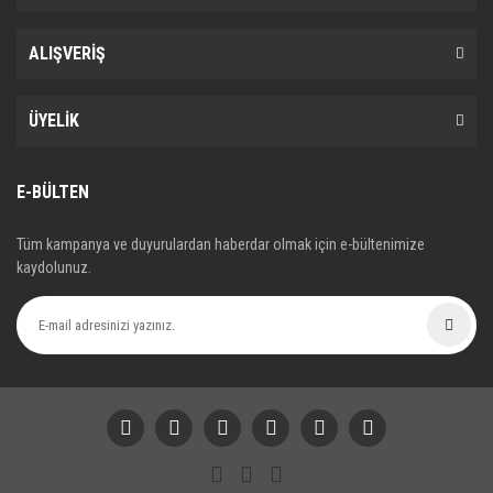
ALIŞVERİŞ
ÜYELİK
E-BÜLTEN
Tüm kampanya ve duyurulardan haberdar olmak için e-bültenimize
kaydolunuz.