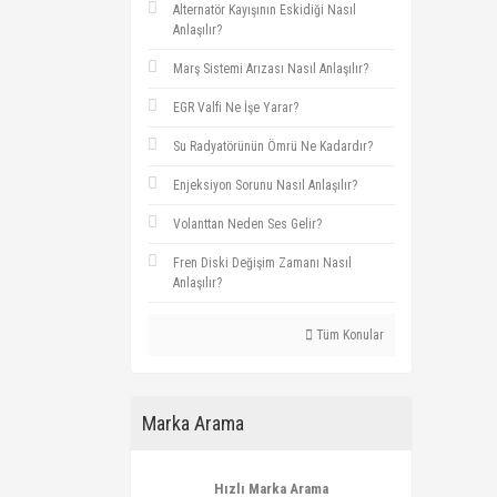
Alternatör Kayışının Eskidiği Nasıl
Anlaşılır?
Marş Sistemi Arızası Nasıl Anlaşılır?
EGR Valfi Ne İşe Yarar?
Su Radyatörünün Ömrü Ne Kadardır?
Enjeksiyon Sorunu Nasıl Anlaşılır?
Volanttan Neden Ses Gelir?
Fren Diski Değişim Zamanı Nasıl
Anlaşılır?
Tüm Konular
Marka Arama
Hızlı Marka Arama