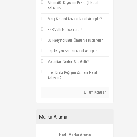
Alternatör Kayışının Eskidiği Nasıl
Anlaşılır?
Marş Sistemi Arızası Nasıl Anlaşılır?
EGR Valfi Ne İşe Yarar?
Su Radyatörünün Ömrü Ne Kadardır?
Enjeksiyon Sorunu Nasıl Anlaşılır?
Volanttan Neden Ses Gelir?
Fren Diski Değişim Zamanı Nasıl
Anlaşılır?
Tüm Konular
Marka Arama
Hızlı Marka Arama