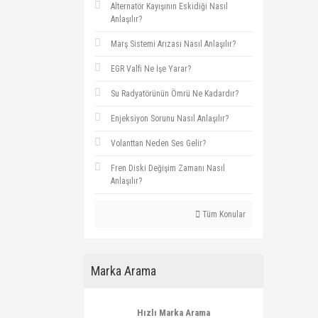
Alternatör Kayışının Eskidiği Nasıl
Anlaşılır?
Marş Sistemi Arızası Nasıl Anlaşılır?
EGR Valfi Ne İşe Yarar?
Su Radyatörünün Ömrü Ne Kadardır?
Enjeksiyon Sorunu Nasıl Anlaşılır?
Volanttan Neden Ses Gelir?
Fren Diski Değişim Zamanı Nasıl
Anlaşılır?
Tüm Konular
Marka Arama
Hızlı Marka Arama