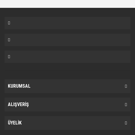
KURUMSAL
ALIŞVERİŞ
ÜYELİK