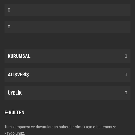
KURUMSAL
ALIŞVERİŞ
ÜYELİK
E-BÜLTEN
Tüm kampanya ve duyurulardan haberdar olmak için e-bültenimize
kaydolunuz.