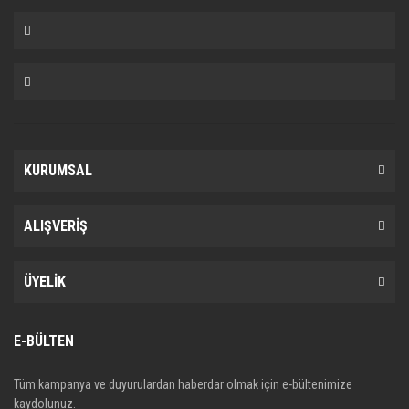
KURUMSAL
ALIŞVERİŞ
ÜYELİK
E-BÜLTEN
Tüm kampanya ve duyurulardan haberdar olmak için e-bültenimize
kaydolunuz.