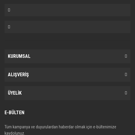
KURUMSAL
ALIŞVERİŞ
ÜYELİK
E-BÜLTEN
Tüm kampanya ve duyurulardan haberdar olmak için e-bültenimize
kaydolunuz.