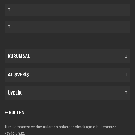
KURUMSAL
ALIŞVERİŞ
ÜYELİK
E-BÜLTEN
Tüm kampanya ve duyurulardan haberdar olmak için e-bültenimize
kaydolunuz.