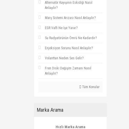
Alternatör Kayışının Eskidiği Nasıl
Anlaşılır?
Marş Sistemi Arızası Nasıl Anlaşılır?
EGR Valfi Ne İşe Yarar?
Su Radyatörünün Ömrü Ne Kadardır?
Enjeksiyon Sorunu Nasıl Anlaşılır?
Volanttan Neden Ses Gelir?
Fren Diski Değişim Zamanı Nasıl
Anlaşılır?
Tüm Konular
Marka Arama
Hızlı Marka Arama