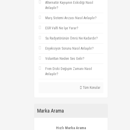
Alternatör Kayışının Eskidiği Nasıl
Anlaşılır?
Marş Sistemi Arızası Nasıl Anlaşılır?
EGR Valfi Ne İşe Yarar?
Su Radyatörünün Ömrü Ne Kadardır?
Enjeksiyon Sorunu Nasıl Anlaşılır?
Volanttan Neden Ses Gelir?
Fren Diski Değişim Zamanı Nasıl
Anlaşılır?
Tüm Konular
Marka Arama
Hızlı Marka Arama