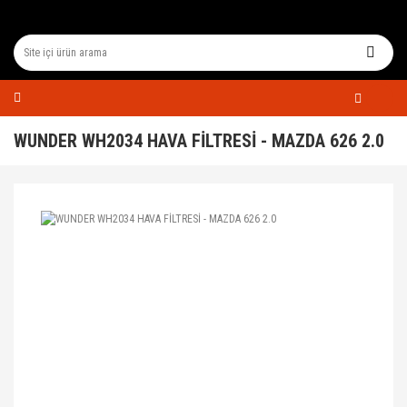
WUNDER WH2034 HAVA FİLTRESİ - MAZDA 626 2.0