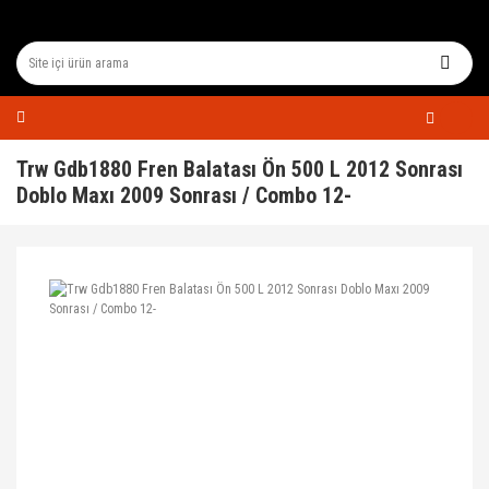
Trw Gdb1880 Fren Balatası Ön 500 L 2012 Sonrası
Doblo Maxı 2009 Sonrası / Combo 12-