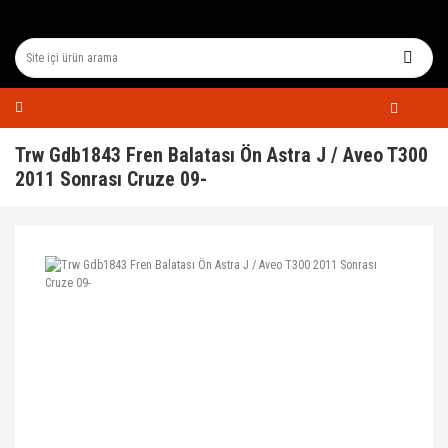
Trw Gdb1843 Fren Balatası Ön Astra J / Aveo T300
2011 Sonrası Cruze 09-