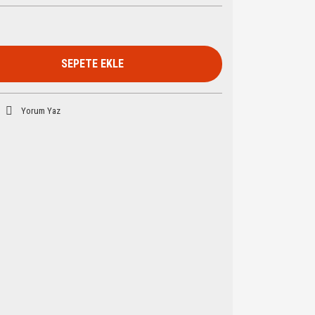
SEPETE EKLE
Yorum Yaz