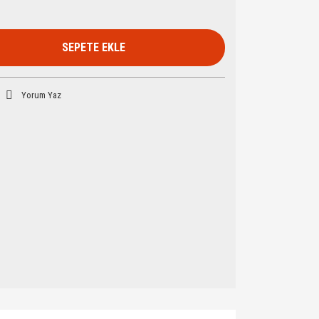
SEPETE EKLE
Yorum Yaz