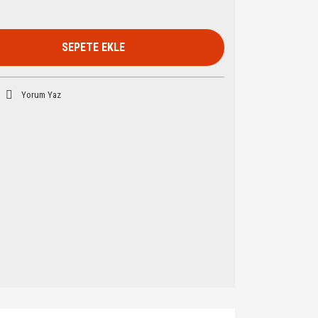
SEPETE EKLE
Yorum Yaz