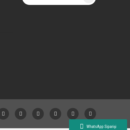
WhatsApp Siparişi