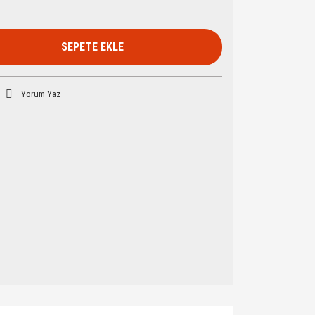
SEPETE EKLE
Yorum Yaz