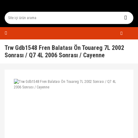
Trw Gdb1548 Fren Balatası Ön Touareg 7L 2002
Sonrası / Q7 4L 2006 Sonrası / Cayenne