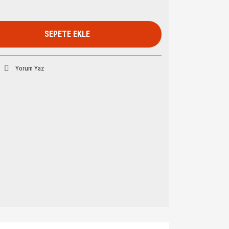
SEPETE EKLE
Yorum Yaz