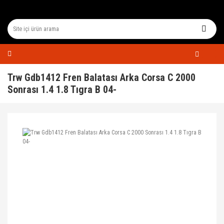
Trw Gdb1412 Fren Balatası Arka Corsa C 2000
Sonrası 1.4 1.8 Tıgra B 04-