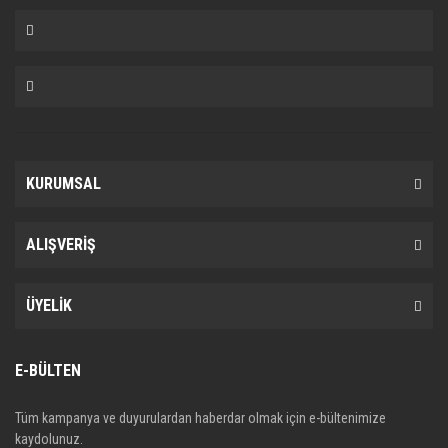
KURUMSAL
ALIŞVERİŞ
ÜYELİK
E-BÜLTEN
Tüm kampanya ve duyurulardan haberdar olmak için e-bültenimize
kaydolunuz.