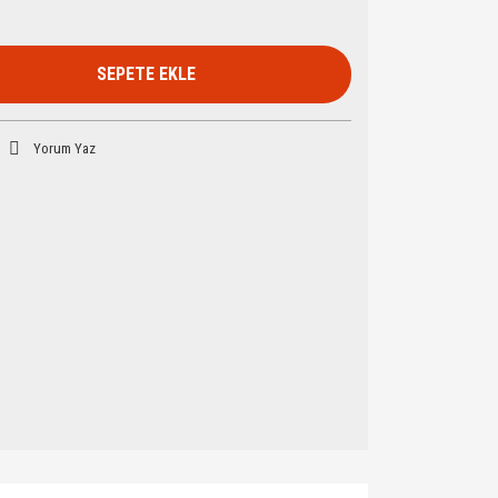
SEPETE EKLE
Yorum Yaz