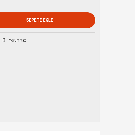
SEPETE EKLE
Yorum Yaz