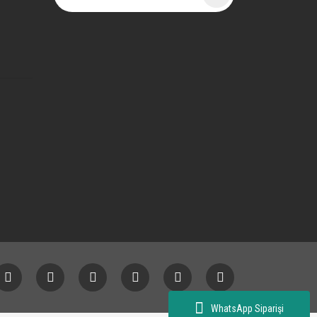
WhatsApp Siparişi