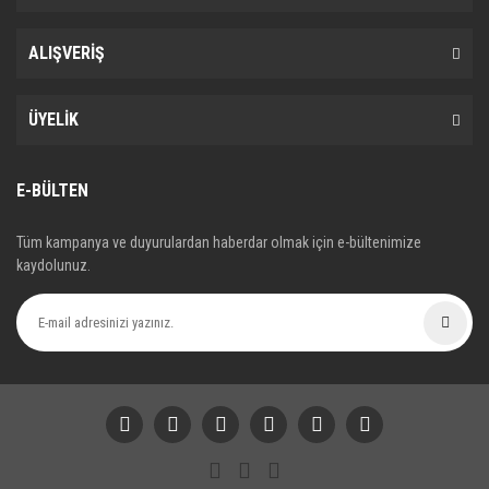
ALIŞVERİŞ
ÜYELİK
E-BÜLTEN
Tüm kampanya ve duyurulardan haberdar olmak için e-bültenimize
kaydolunuz.