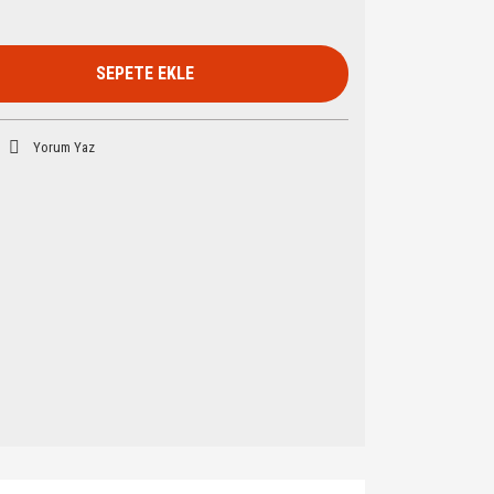
SEPETE EKLE
Yorum Yaz