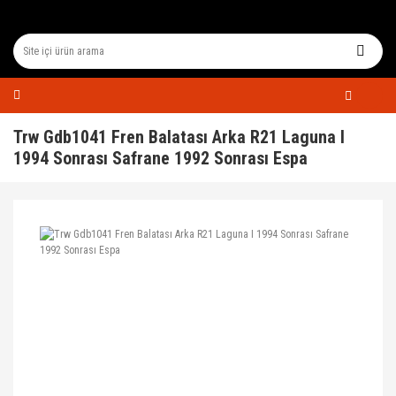
Trw Gdb1041 Fren Balatası Arka R21 Laguna I
1994 Sonrası Safrane 1992 Sonrası Espa