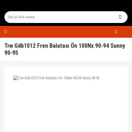
Trw Gdb1012 Fren Balatası Ön 100Nx 90-94 Sunny
90-95