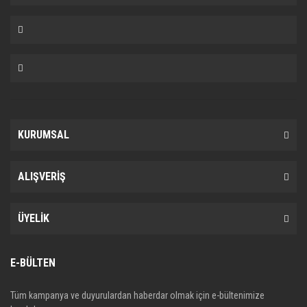
KURUMSAL
ALIŞVERİŞ
ÜYELİK
E-BÜLTEN
Tüm kampanya ve duyurulardan haberdar olmak için e-bültenimize