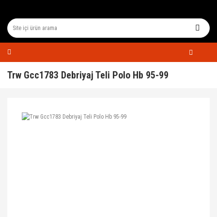
Trw Gcc1783 Debriyaj Teli Polo Hb 95-99