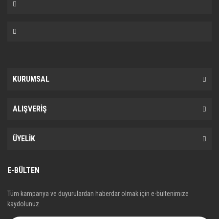
KURUMSAL
ALIŞVERİŞ
ÜYELİK
E-BÜLTEN
Tüm kampanya ve duyurulardan haberdar olmak için e-bültenimize
kaydolunuz.