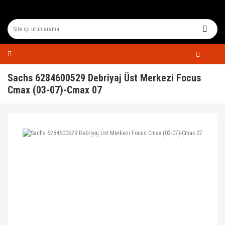
Sachs 6284600529 Debriyaj Üst Merkezi Focus
Cmax (03-07)-Cmax 07