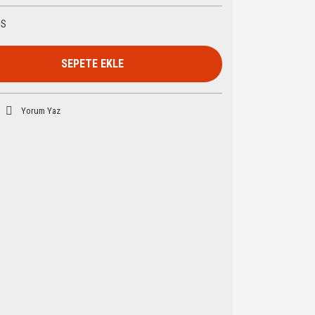
HS
SEPETE EKLE
Yorum Yaz