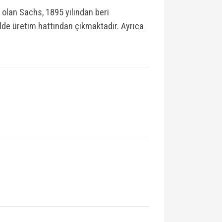
 olan Sachs, 1895 yılından beri
lde üretim hattından çıkmaktadır. Ayrıca