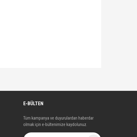
E-BÜLTEN
Tüm kampanya ve duyurulardan haberdar
olmak için e-bültenimize kaydolunuz.