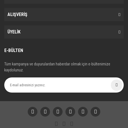
ALIŞVERİŞ
ÜYELİK
E-BÜLTEN
Tüm kampanya ve duyurulardan haberdar olmak için e-bültenimize
kaydolunuz.