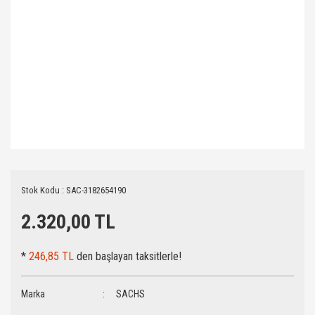
Stok Kodu : SAC-3182654190
2.320,00 TL
*
246,85 TL
den başlayan taksitlerle!
Marka
SACHS