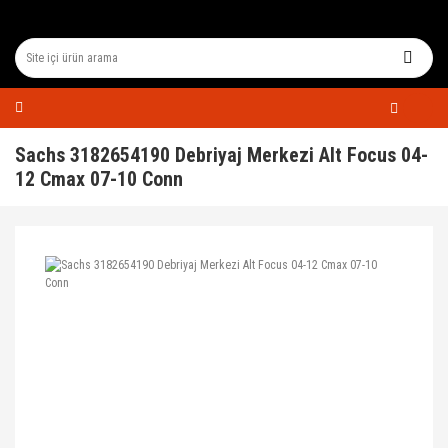
Sachs 3182654190 Debriyaj Merkezi Alt Focus 04-
12 Cmax 07-10 Conn