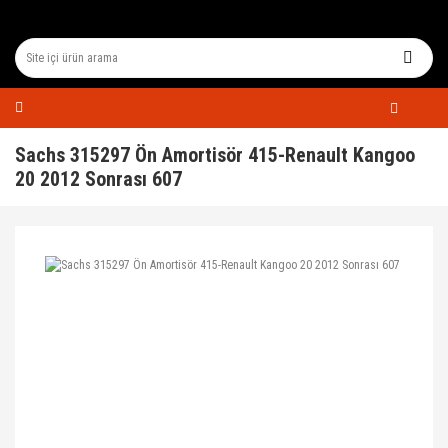
Sachs 315297 Ön Amortisör 415-Renault Kangoo
20 2012 Sonrası 607